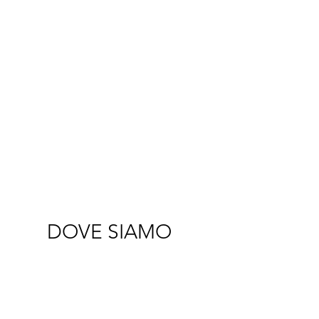
DOVE SIAMO