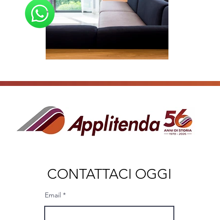
CONTATTACI OGGI
Email