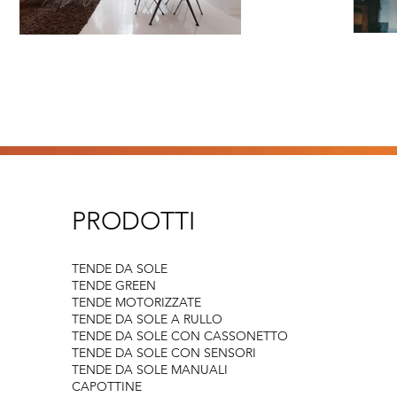
PRODOTTI
TENDE DA SOLE
TENDE GREEN
TENDE MOTORIZZATE
TENDE DA SOLE A RULLO
TENDE DA SOLE CON CASSONETTO
TENDE DA SOLE CON SENSORI
TENDE DA SOLE MANUALI
CAPOTTINE