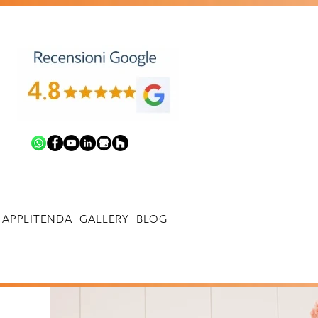
APPLITENDA
GALLERY
BLOG