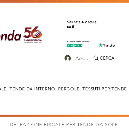
Accedi
CERCA
OLE
TENDE DA INTERNO
PERGOLE
TESSUTI PER TENDE
DETRAZIONE FISCALE PER TENDE DA SOLE