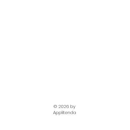
© 2026 by
Applitenda