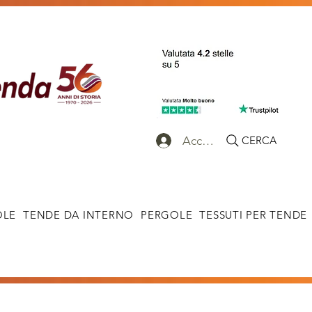
Accedi
CERCA
OLE
TENDE DA INTERNO
PERGOLE
TESSUTI PER TENDE