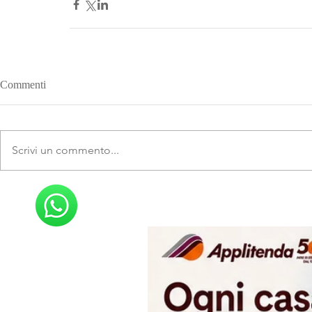
Commenti
Scrivi un commento...