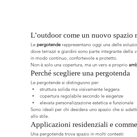
L’outdoor come un nuovo spazio na
Le 
pergotende
 rappresentano oggi una delle soluzion
dove terrazzi e giardini sono parte integrante della 
in modo continuo, confortevole e protetto.
Non è solo una copertura, ma un vero e proprio 
amb
Perché scegliere una pergotenda
Le pergotende si distinguono per:
struttura solida ma visivamente leggera
copertura regolabile secondo le esigenze
elevata personalizzazione estetica e funzionale
Sono ideali per chi desidera uno spazio che si adatti
allo stile.
Applicazioni residenziali e comme
Una pergotenda trova spazio in molti contesti: