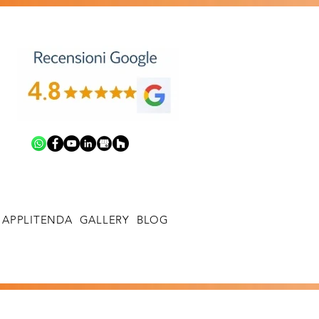
APPLITENDA
GALLERY
BLOG