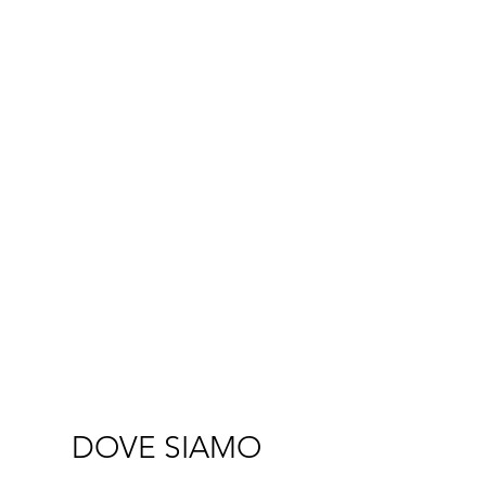
DOVE SIAMO