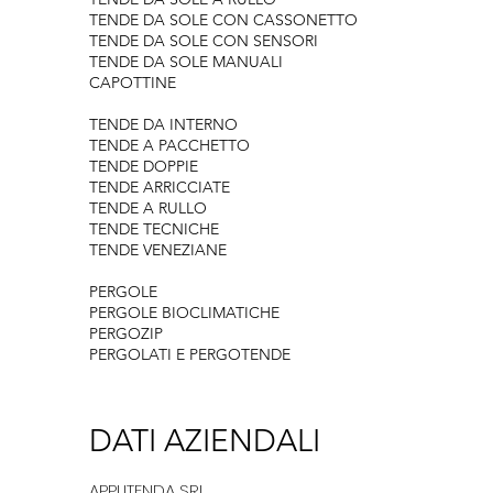
TENDE DA SOLE CON CASSONETTO
TENDE DA SOLE CON SENSORI
TENDE DA SOLE MANUALI
CAPOTTINE
TENDE DA INTERNO
TENDE A PACCHETTO
TENDE DOPPIE
TENDE ARRICCIATE
TENDE A RULLO
TENDE TECNICHE
TENDE VENEZIANE
PERGOLE
PERGOLE BIOCLIMATICHE
PERGOZIP
PERGOLATI E PERGOTENDE
DATI AZIENDALI
​​APPLITENDA SRL