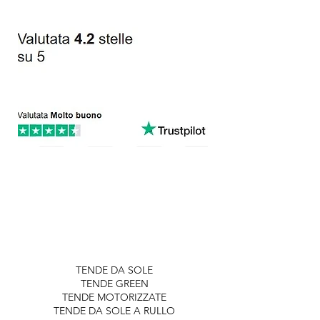
TENDE DA SOLE
TENDE GREEN
TENDE MOTORIZZATE
TENDE DA SOLE A RULLO