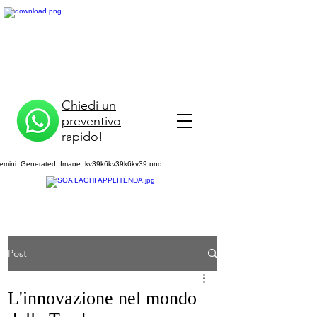
Chiedi un
preventivo
rapido!
Post
L'innovazione nel mondo