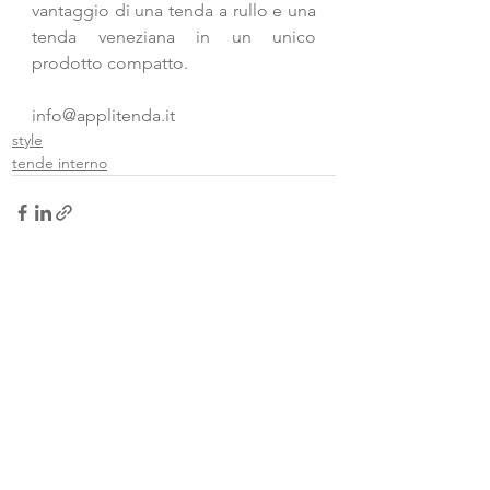
vantaggio di una tenda a rullo e una 
tenda veneziana in un unico 
prodotto compatto.
info@applitenda.it
style
tende interno