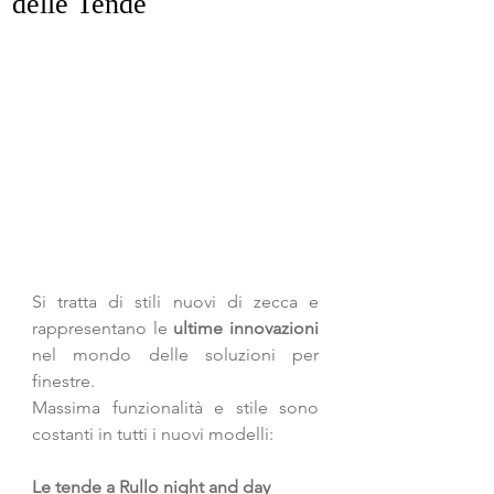
delle Tende
Si tratta di stili nuovi di zecca e 
rappresentano le
 ultime innovazioni
nel mondo delle soluzioni per 
finestre. 
Massima funzionalità e stile sono 
costanti in tutti i nuovi modelli:
Le tende a Rullo night and day