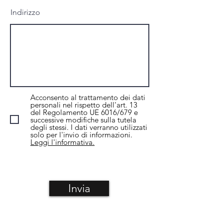
Indirizzo
Acconsento al trattamento dei dati
personali nel rispetto dell'art. 13
del Regolamento UE 6016/679 e
successive modifiche sulla tutela
degli stessi. I dati verranno utilizzati
solo per l'invio di informazioni.
Leggi l'informativa.
Invia