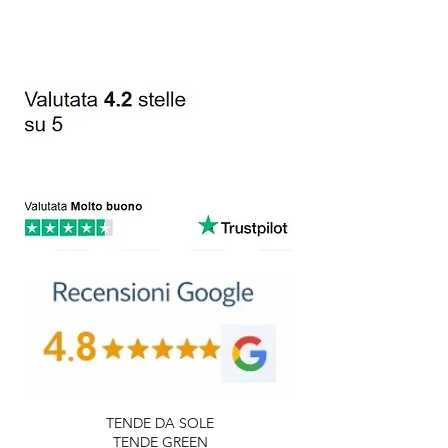
TENDE DA SOLE
TENDE GREEN