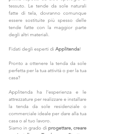
tessuto. Le tende da sole naturali 
fatte di tela, dovranno comunque 
essere sostituite più spesso delle 
tende fatte con la maggior parte 
degli altri materiali. 
Fidati degli esperti di 
Applitenda
!
Pronto a ottenere la tenda da sole 
perfetta per la tua attività o per la tua 
casa?
Applitenda ha l'esperienza e le 
attrezzature per realizzare e installare 
la tenda da sole residenziale o 
commerciale ideale per dare alla tua 
casa o al tuo lavoro. 
Siamo in grado di
 progettare, creare 