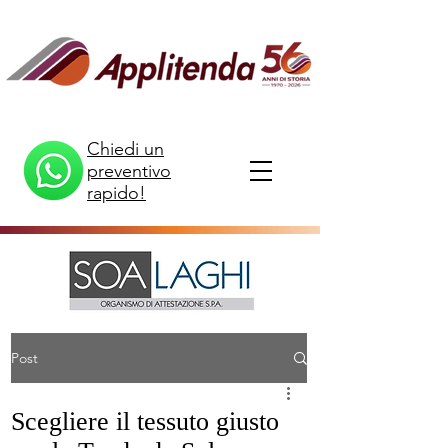
Chiedi un
preventivo
rapido!
Post
Scegliere il tessuto giusto