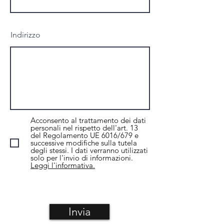
Indirizzo
Acconsento al trattamento dei dati
personali nel rispetto dell'art. 13
del Regolamento UE 6016/679 e
successive modifiche sulla tutela
degli stessi. I dati verranno utilizzati
solo per l'invio di informazioni.
Leggi l'informativa.
Invia