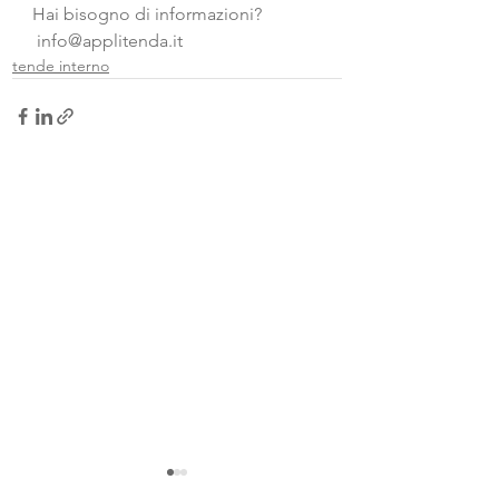
Hai bisogno di informazioni?
 info@applitenda.it
tende interno