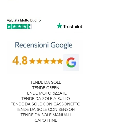
TENDE DA SOLE
TENDE GREEN
TENDE MOTORIZZATE
TENDE DA SOLE A RULLO
TENDE DA SOLE CON CASSONETTO
TENDE DA SOLE CON SENSORI
TENDE DA SOLE MANUALI
CAPOTTINE