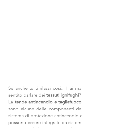
Se anche tu ti rilassi così... Hai mai 
sentito parlare dei 
tessuti ignifughi
? 
Le 
tende antincendio e tagliafuoco
, 
sono alcune delle componenti del 
sistema di protezione antincendio e 
possono essere integrate da sistemi 