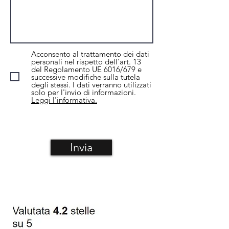
Acconsento al trattamento dei dati
personali nel rispetto dell'art. 13
del Regolamento UE 6016/679 e
successive modifiche sulla tutela
degli stessi. I dati verranno utilizzati
solo per l'invio di informazioni.
Leggi l'informativa.
Invia