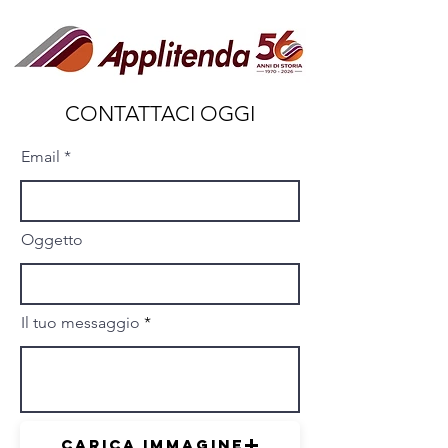
CONTATTACI OGGI
Email
Oggetto
Il tuo messaggio
Carica immagine