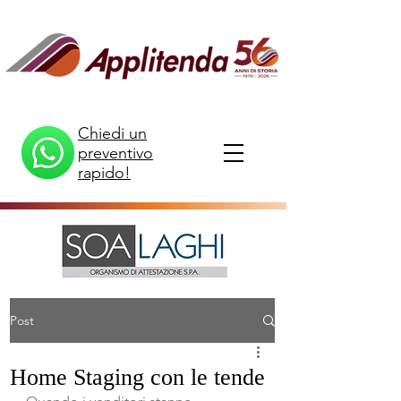
Chiedi un
preventivo
rapido!
Post
Home Staging con le tende