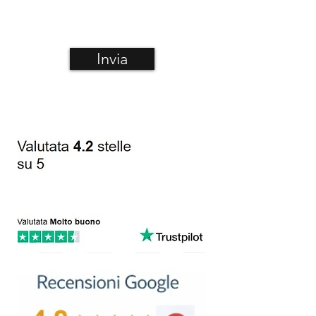
Invia