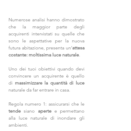
Numerose analisi hanno dimostrato 
che la maggior parte degli 
acquirenti intervistati su quelle che 
sono le aspettative per la nuova 
futura abitazione, presenta un’
attesa 
costante: moltissima luce naturale
.
Uno dei tuoi obiettivi quando devi 
convincere un acquirente è quello 
di 
massimizzare la quantità di luce
naturale da far entrare in casa.
Regola numero 1: assicurarsi che le 
tende
 siano 
aperte
 e permettano 
alla luce naturale di inondare gli 
ambienti.