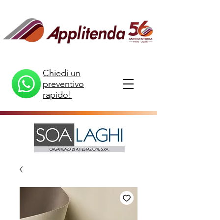
Chiedi un
preventivo
rapido!