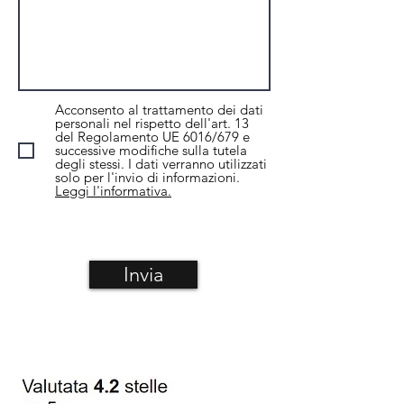
Acconsento al trattamento dei dati
personali nel rispetto dell'art. 13
del Regolamento UE 6016/679 e
successive modifiche sulla tutela
degli stessi. I dati verranno utilizzati
solo per l'invio di informazioni.
Leggi l'informativa.
Invia