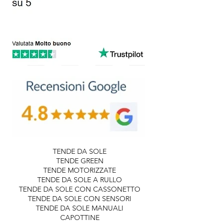
TENDE DA SOLE
TENDE GREEN
TENDE MOTORIZZATE
TENDE DA SOLE A RULLO
TENDE DA SOLE CON CASSONETTO
TENDE DA SOLE CON SENSORI
TENDE DA SOLE MANUALI
CAPOTTINE