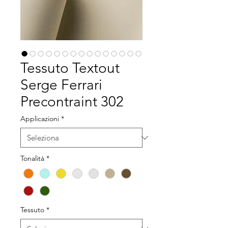
Tessuto Textout
Serge Ferrari
Precontraint 302
Applicazioni
*
Tonalità
*
Tessuto
*