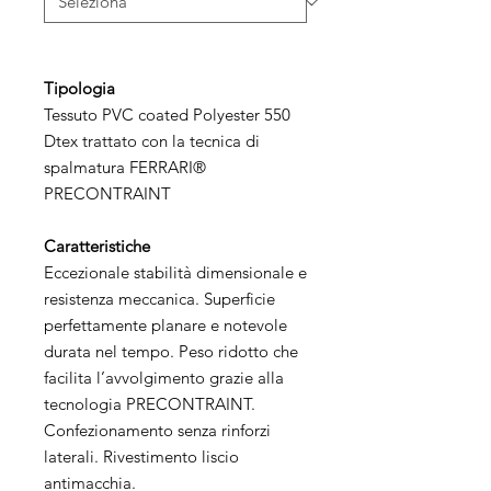
Tipologia
Tessuto PVC coated Polyester 550
Dtex trattato con la tecnica di
spalmatura FERRARI®
PRECONTRAINT
Caratteristiche
Eccezionale stabilità dimensionale e
resistenza meccanica. Superficie
perfettamente planare e notevole
durata nel tempo. Peso ridotto che
facilita l’avvolgimento grazie alla
tecnologia PRECONTRAINT.
Confezionamento senza rinforzi
laterali. Rivestimento liscio
antimacchia.