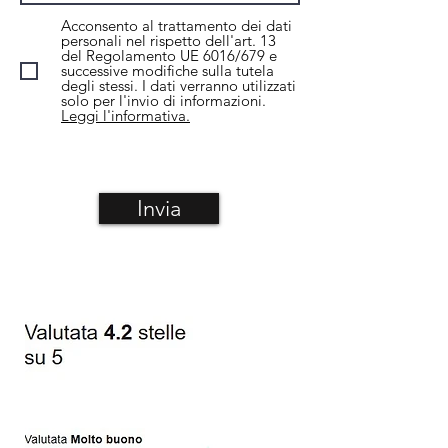
Acconsento al trattamento dei dati
personali nel rispetto dell'art. 13
del Regolamento UE 6016/679 e
successive modifiche sulla tutela
degli stessi. I dati verranno utilizzati
solo per l'invio di informazioni.
Leggi l'informativa.
Invia