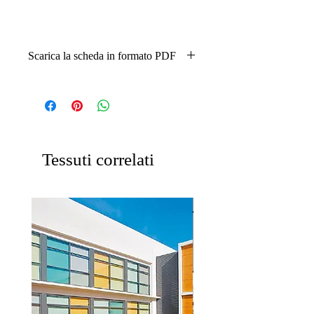
Scarica la scheda in formato PDF
TESSUTO TEMPOTEST 294 PDF
Tessuti correlati