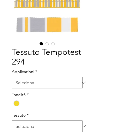
Tessuto Tempotest
294
Applicazioni
*
Tonalità
*
Tessuto
*