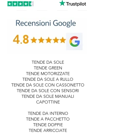
TENDE DA SOLE
TENDE GREEN
TENDE MOTORIZZATE
TENDE DA SOLE A RULLO
TENDE DA SOLE CON CASSONETTO
TENDE DA SOLE CON SENSORI
TENDE DA SOLE MANUALI
CAPOTTINE
TENDE DA INTERNO
TENDE A PACCHETTO
TENDE DOPPIE
TENDE ARRICCIATE