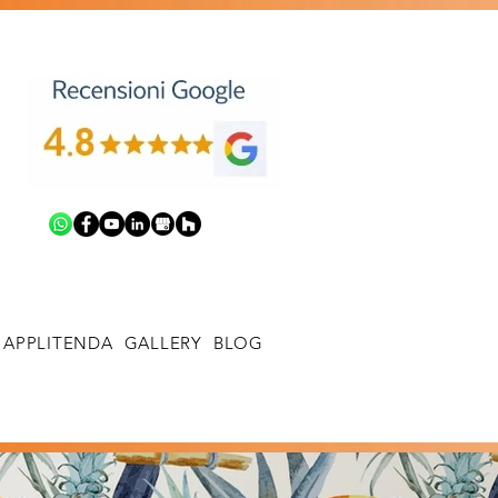
APPLITENDA
GALLERY
BLOG