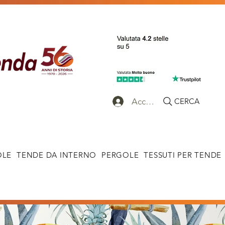
Accedi
CERCA
OLE
TENDE DA INTERNO
PERGOLE
TESSUTI PER TENDE