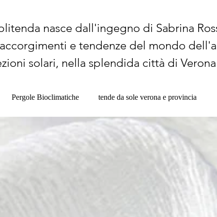
plitenda nasce dall'ingegno di Sabrina Ros
, accorgimenti e tendenze del mondo dell'a
zioni solari, nella splendida città di Verona
Pergole Bioclimatiche
tende da sole verona e provincia