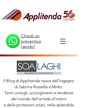
Chiedi un
preventivo
rapido!
Il Blog di Applitenda nasce dall'ingegno
di Sabrina Rossella e Mirko.
Tanti consigli, accorgimenti e tendenze
del mondo dell'arredo d'interni
e delle protezioni solari, nella splendida