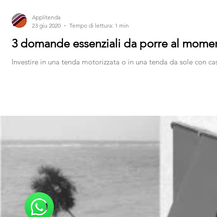
Applitenda
23 giu 2020
Tempo di lettura: 1 min
3 domande essenziali da porre al momen
Investire in una tenda motorizzata o in una tenda da sole con cas