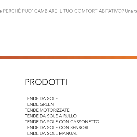
 da Sole PERCHÉ PUO’ CAMBIARE IL TUO COMFORT ABITATIVO? Una te
PRODOTTI
TENDE DA SOLE
TENDE GREEN
TENDE MOTORIZZATE
TENDE DA SOLE A RULLO
TENDE DA SOLE CON CASSONETTO
TENDE DA SOLE CON SENSORI
TENDE DA SOLE MANUALI