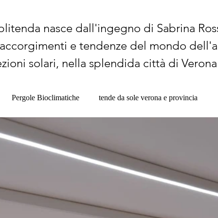
plitenda nasce dall'ingegno di Sabrina Ros
, accorgimenti e tendenze del mondo dell'a
zioni solari, nella splendida città di Verona
Pergole Bioclimatiche
tende da sole verona e provincia