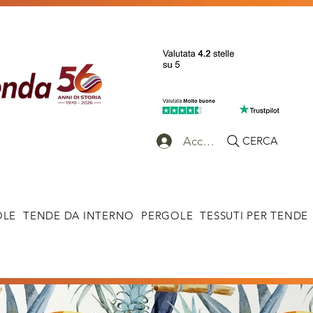
Accedi
CERCA
OLE
TENDE DA INTERNO
PERGOLE
TESSUTI PER TENDE