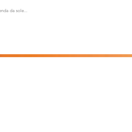
nda da sole...