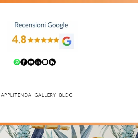
APPLITENDA
GALLERY
BLOG