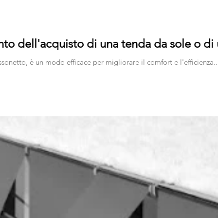
to dell'acquisto di una tenda da sole o d
sonetto, è un modo efficace per migliorare il comfort e l'efficienza..