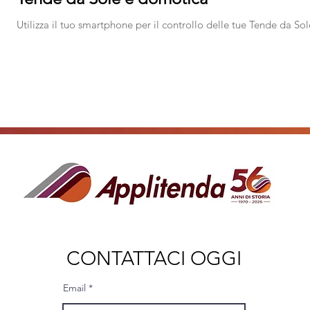
Utilizza il tuo smartphone per il controllo delle tue Tende
CONTATTACI OGGI
Email