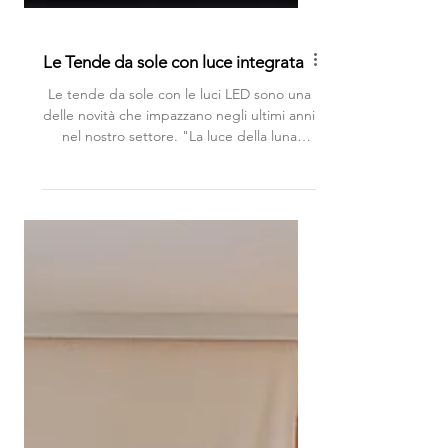
Le Tende da sole con luce integrata
Le tende da sole con le luci LED sono una
delle novità che impazzano negli ultimi anni
nel nostro settore. "La luce della luna
soffia...