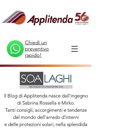
Chiedi un
preventivo
rapido!
Il Blog di Applitenda nasce dall'ingegno
di Sabrina Rossella e Mirko.
Tanti consigli, accorgimenti e tendenze
del mondo dell'arredo d'interni
e delle protezioni solari, nella splendida