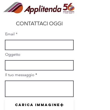
CONTATTACI OGGI
Email
Oggetto
Il tuo messaggio