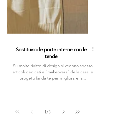
Sostituisci le porte interne con le
tende
Su molte riviste di design si vedono spesso
articoli dedicati a “makeovers” della casa, e
progetti fai da te per migliorare la...
1
/
3