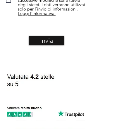
successive modifiche sulla tutela
degli stessi. I dati verranno utilizzati
solo per l'invio di informazioni.
Leggi l'informativa.
Invia