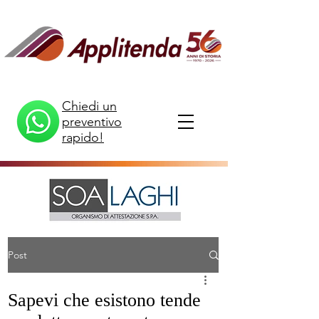
Chiedi un
preventivo
rapido!
Post
Sapevi che esistono tende