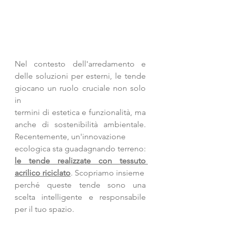
Nel contesto dell'arredamento e 
delle soluzioni per esterni, le tende 
giocano un ruolo cruciale non solo 
in
termini di estetica e funzionalità, ma 
anche di sostenibilità ambientale. 
Recentemente, un'innovazione
ecologica sta guadagnando terreno: 
le tende realizzate con tessuto 
acrilico riciclato
. Scopriamo insieme
perché queste tende sono una 
scelta intelligente e responsabile 
per il tuo spazio.