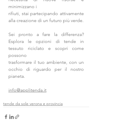
minimizzano i
rifiuti, stai partecipando attivamente 
alla creazione di un futuro più verde.
Sei pronto a fare la differenza? 
Esplora le opzioni di tende in 
tessuto riciclato e scopri come 
possono
trasformare il tuo ambiente, con un 
occhio di riguardo per il nostro 
pianeta.
info@applitenda.it
tende da sole verona e provincia