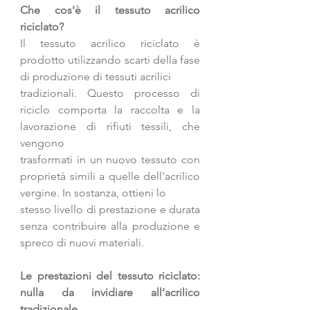
Che cos'è il tessuto acrilico 
riciclato?
Il tessuto acrilico riciclato è 
prodotto utilizzando scarti della fase 
di produzione di tessuti acrilici
tradizionali. Questo processo di 
riciclo comporta la raccolta e la 
lavorazione di rifiuti tessili, che 
vengono
trasformati in un nuovo tessuto con 
proprietà simili a quelle dell'acrilico 
vergine. In sostanza, ottieni lo
stesso livello di prestazione e durata 
senza contribuire alla produzione e 
spreco di nuovi materiali.
Le prestazioni del tessuto riciclato: 
nulla da invidiare all’acrilico 
tradizionale