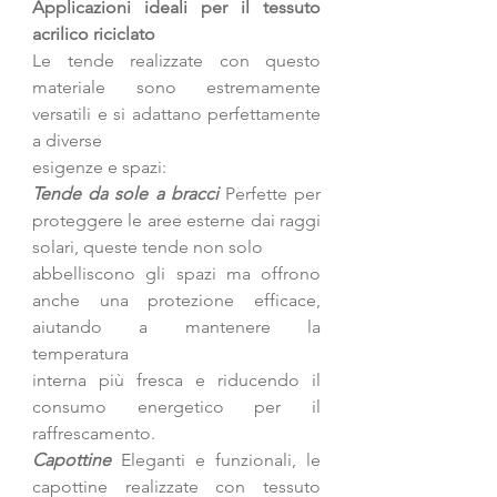
Applicazioni ideali per il tessuto 
acrilico riciclato
Le tende realizzate con questo 
materiale sono estremamente 
versatili e si adattano perfettamente 
a diverse
esigenze e spazi:
Tende da sole a bracci
 Perfette per 
proteggere le aree esterne dai raggi 
solari, queste tende non solo
abbelliscono gli spazi ma offrono 
anche una protezione efficace, 
aiutando a mantenere la 
temperatura
interna più fresca e riducendo il 
consumo energetico per il 
raffrescamento.
Capottine 
Eleganti e funzionali, le 
capottine realizzate con tessuto 