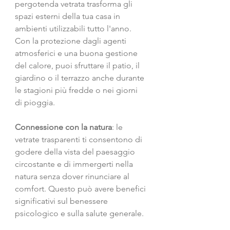
pergotenda vetrata trasforma gli 
spazi esterni della tua casa in 
ambienti utilizzabili tutto l'anno. 
Con la protezione dagli agenti 
atmosferici e una buona gestione 
del calore, puoi sfruttare il patio, il 
giardino o il terrazzo anche durante 
le stagioni più fredde o nei giorni 
di pioggia.
Connessione con la natura
: le 
vetrate trasparenti ti consentono di 
godere della vista del paesaggio 
circostante e di immergerti nella 
natura senza dover rinunciare al 
comfort. Questo può avere benefici 
significativi sul benessere 
psicologico e sulla salute generale.