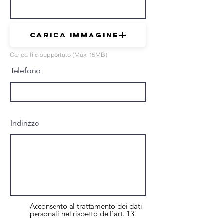
Carica immagine
Carica file supportato (Max 15MB)
Telefono
Indirizzo
Acconsento al trattamento dei dati
personali nel rispetto dell'art. 13