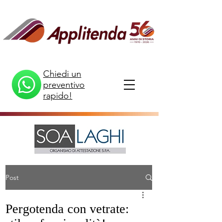
Chiedi un
preventivo
rapido!
Post
Pergotenda con vetrate: