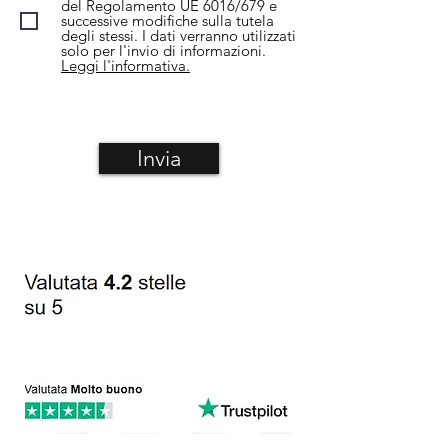
del Regolamento UE 6016/679 e
successive modifiche sulla tutela
degli stessi. I dati verranno utilizzati
solo per l'invio di informazioni.
Leggi l'informativa.
Invia