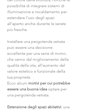
possibilità di integrare sistemi di 
illuminazione e riscaldamento per 
estendere l'uso degli spazi 
all'aperto anche durante le serate 
più fresche.
Installare una pergotenda vetrata 
può essere una decisione 
eccellente per una serie di motivi, 
che vanno dal miglioramento della 
qualità della vita, all'aumento del 
valore estetico e funzionale della 
tua proprietà. 
Ecco alcuni 
motivi per cui potrebbe 
essere una buona idea
 optare per 
una pergotenda vetrata:
Estensione degli spazi abitativi
: una 