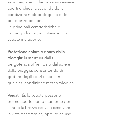
semitrasparenti che possono essere 
aperti o chiusi a seconda delle 
condizioni meteorologiche e delle 
preferenze personali.
Le principali caratteristiche e 
vantaggi di una pergotenda con 
vetrate includono:
Protezione solare e riparo dalla 
pioggia
: la struttura della 
pergotenda offre riparo dal sole e 
dalla pioggia, consentendo di 
godere degli spazi esterni in 
qualsiasi condizione meteorologica.
Versatilità
: le vetrate possono 
essere aperte completamente per 
sentire la brezza estiva e osservare 
la vista panoramica, oppure chiuse 