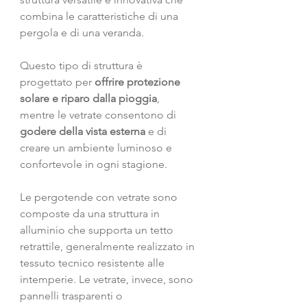
combina le caratteristiche di una 
pergola e di una veranda.
Questo tipo di struttura è 
progettato per 
offrire protezione 
solare e riparo dalla pioggia
, 
mentre le vetrate consentono di 
godere della vista esterna
 e di 
creare un ambiente luminoso e 
confortevole in ogni stagione.
Le pergotende con vetrate sono 
composte da una struttura in 
alluminio che supporta un tetto 
retrattile, generalmente realizzato in 
tessuto tecnico resistente alle 
intemperie. Le vetrate, invece, sono 
pannelli trasparenti o 