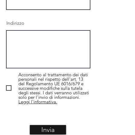
Indirizzo
Acconsento al trattamento dei dati
personali nel rispetto dell'art. 13
del Regolamento UE 6016/679 e
successive modifiche sulla tutela
degli stessi. I dati verranno utilizzati
solo per l'invio di informazioni.
Leggi l'informativa.
Invia