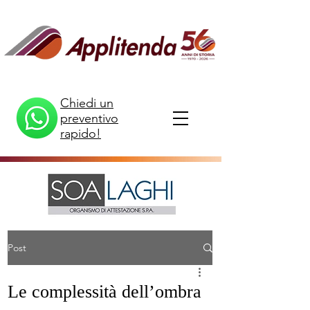
Chiedi un
preventivo
rapido!
Post
Le complessità dell’ombra