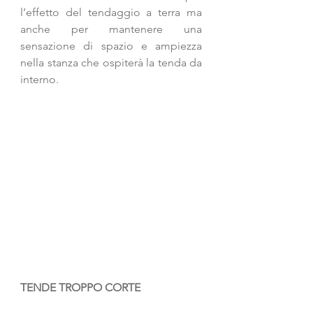
l’effetto del tendaggio a terra ma 
anche per mantenere una 
sensazione di spazio e ampiezza 
nella stanza che ospiterà la tenda da 
interno.
TENDE TROPPO CORTE