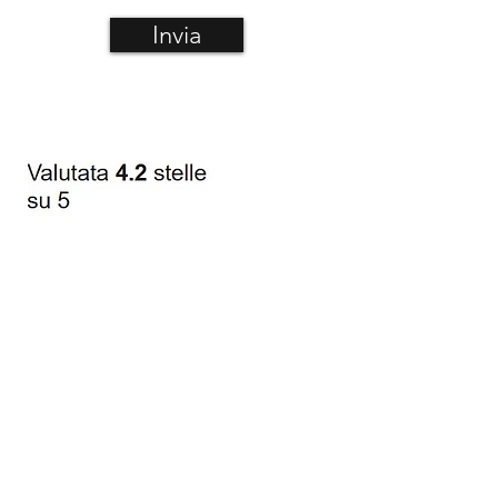
Invia