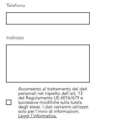
Telefono
Indirizzo
Acconsento al trattamento dei dati
personali nel rispetto dell'art. 13
del Regolamento UE 6016/679 e
successive modifiche sulla tutela
degli stessi. I dati verranno utilizzati
solo per l'invio di informazioni.
Leggi l'informativa.