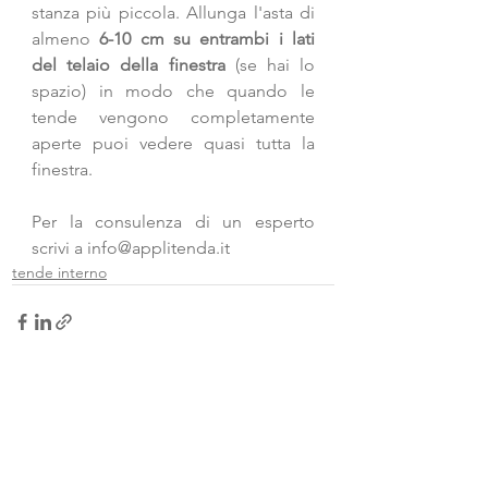
stanza più piccola. Allunga l'asta di 
almeno 
6-10 cm su entrambi i lati 
del telaio della finestra
 (se hai lo 
spazio) in modo che quando le 
tende vengono completamente 
aperte puoi vedere quasi tutta la 
finestra.
Per la consulenza di un esperto 
scrivi a 
info@applitenda.it
tende interno