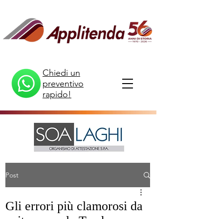
Chiedi un
preventivo
rapido!
Post
Gli errori più clamorosi da