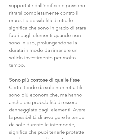
supportate dall'edificio e possono 
ritrarsi completamente contro il 
muro. La possibilità di ritrarle 
significa che sono in grado di stare 
fuori dagli elementi quando non 
sono in uso, prolungandone la 
durata in modo da rimanere un 
solido investimento per molto 
tempo. 
Sono più costose di quelle fisse 
Certo, tende da sole non retrattili 
sono più economiche, ma hanno 
anche più probabilità di essere 
danneggiate dagli elementi. Avere 
la possibilità di avvolgere le tende 
da sole durante le intemperie, 
significa che puoi tenerle protette 