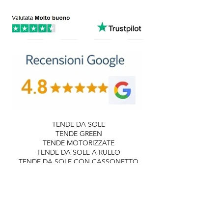
TENDE DA SOLE
TENDE GREEN
TENDE MOTORIZZATE
TENDE DA SOLE A RULLO
TENDE DA SOLE CON CASSONETTO
TENDE DA SOLE CON SENSORI
TENDE DA SOLE MANUALI
CAPOTTINE
TENDE DA INTERNO
TENDE A PACCHETTO