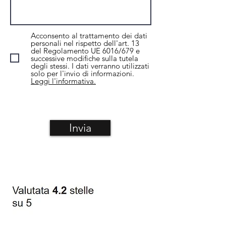
Acconsento al trattamento dei dati
personali nel rispetto dell'art. 13
del Regolamento UE 6016/679 e
successive modifiche sulla tutela
degli stessi. I dati verranno utilizzati
solo per l'invio di informazioni.
Leggi l'informativa.
Invia