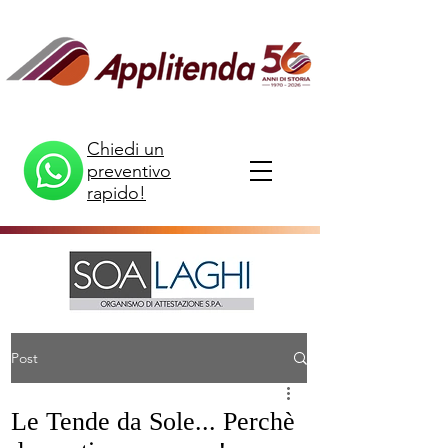
Chiedi un
preventivo
rapido!
Post
Le Tende da Sole... Perchè