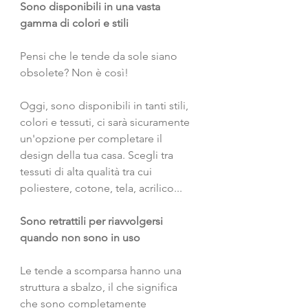
Sono disponibili in una vasta 
gamma di colori e stili
Pensi che le tende da sole siano 
obsolete? Non è così!
Oggi, sono disponibili in tanti stili, 
colori e tessuti, ci sarà sicuramente 
un'opzione per completare il 
design della tua casa. Scegli tra 
tessuti di alta qualità tra cui 
poliestere, cotone, tela, acrilico... 
Sono retrattili per riavvolgersi 
quando non sono in uso
Le tende a scomparsa hanno una 
struttura a sbalzo, il che significa 
che sono completamente 